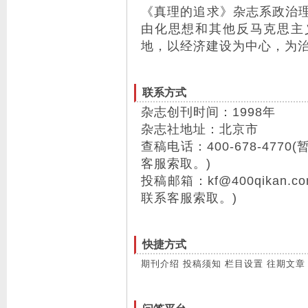
《真理的追求》杂志系政治
由化思想和其他反马克思主
地，以经济建设为中心，为
联系方式
杂志创刊时间：1998年
杂志社地址：北京市
查稿电话：400-678-47
客服索取。)
投稿邮箱：kf@400qika
联系客服索取。)
快捷方式
期刊介绍
投稿须知
栏目设置
往期文章