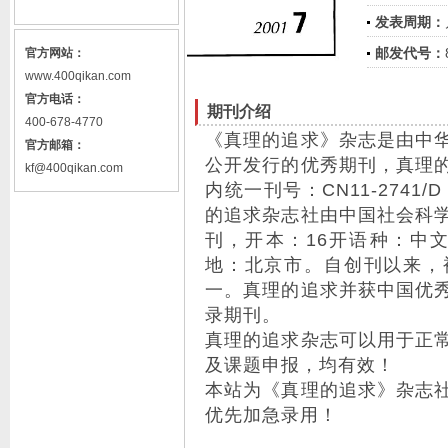
发表周期：
邮发代号：
官方网站：
www.400qikan.com
官方电话：
期刊介绍
400-678-4770
《真理的追求》杂志是由中
官方邮箱：
公开发行的优秀期刊，真理
kf@400qikan.com
内统一刊号：CN11-2741/D
的追求杂志社由中国社会科
刊，开本：16开语种：中文英文名
地：北京市。自创刊以来，
一。真理的追求并获中国优
录期刊。
真理的追求杂志可以用于正
及课题申报，均有效！
本站为《真理的追求》杂志
优先加急录用！