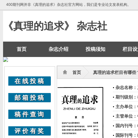
400期刊网并非《真理的追求》杂志社官方网站，我们是专业论文发表机构。
《真理的追求》 杂志社
首页
杂志介绍
投稿须知
栏目设
首页
真理的追求栏目有哪些？
在线投稿
杂志名称：
邮箱投稿
期刊级别：
主办单位：
稿件查询
主管单位：
国内刊号：
评价有奖
国际刊号：