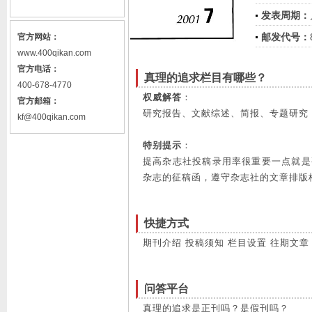
发表周期：
邮发代号：
官方网站：
www.400qikan.com
官方电话：
真理的追求栏目有哪些？
400-678-4770
权威解答
：
官方邮箱：
研究报告、文献综述、简报、专题研究
kf@400qikan.com
特别提示
：
提高杂志社投稿录用率很重要一点就是
杂志的征稿函，遵守杂志社的文章排版
快捷方式
期刊介绍
投稿须知
栏目设置
往期文章
问答平台
真理的追求是正刊吗？是假刊吗？